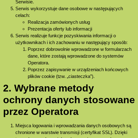
Serwisie.
Serwis wykorzystuje dane osobowe w następujących
celach:
Realizacja zamówionych usług
Prezentacja oferty lub informacji
Serwis realizuje funkcje pozyskiwania informacji o
użytkownikach i ich zachowaniu w następujący sposób:
Poprzez dobrowolnie wprowadzone w formularzach
dane, które zostają wprowadzone do systemów
Operatora.
Poprzez zapisywanie w urządzeniach końcowych
plików cookie (tzw. „ciasteczka”).
2. Wybrane metody
ochrony danych stosowane
przez Operatora
Miejsca logowania i wprowadzania danych osobowych są
chronione w warstwie transmisji (certyfikat SSL). Dzięki