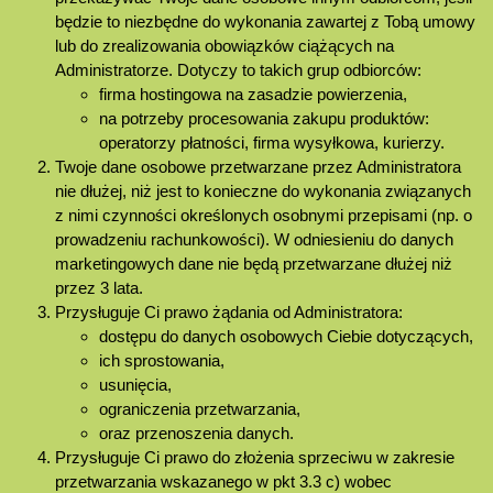
będzie to niezbędne do wykonania zawartej z Tobą umowy
lub do zrealizowania obowiązków ciążących na
Administratorze. Dotyczy to takich grup odbiorców:
firma hostingowa na zasadzie powierzenia,
na potrzeby procesowania zakupu produktów:
operatorzy płatności, firma wysyłkowa, kurierzy.
Twoje dane osobowe przetwarzane przez Administratora
nie dłużej, niż jest to konieczne do wykonania związanych
z nimi czynności określonych osobnymi przepisami (np. o
prowadzeniu rachunkowości). W odniesieniu do danych
marketingowych dane nie będą przetwarzane dłużej niż
przez 3 lata.
Przysługuje Ci prawo żądania od Administratora:
dostępu do danych osobowych Ciebie dotyczących,
ich sprostowania,
usunięcia,
ograniczenia przetwarzania,
oraz przenoszenia danych.
Przysługuje Ci prawo do złożenia sprzeciwu w zakresie
przetwarzania wskazanego w pkt 3.3 c) wobec