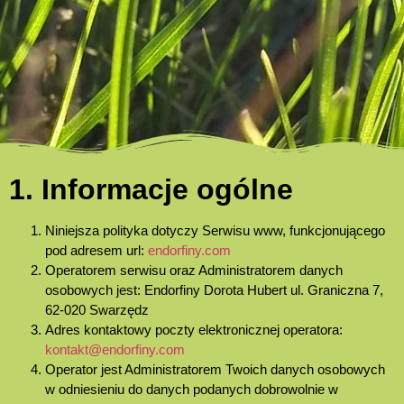
1. Informacje ogólne
Niniejsza polityka dotyczy Serwisu www, funkcjonującego
pod adresem url:
endorfiny.com
Operatorem serwisu oraz Administratorem danych
osobowych jest: Endorfiny Dorota Hubert ul. Graniczna 7,
62-020 Swarzędz
Adres kontaktowy poczty elektronicznej operatora:
kontakt@endorfiny.com
Operator jest Administratorem Twoich danych osobowych
w odniesieniu do danych podanych dobrowolnie w