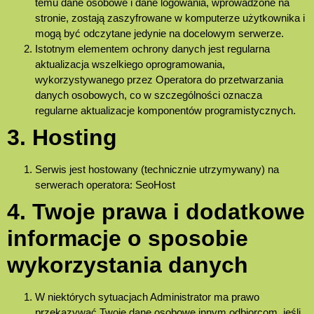
temu dane osobowe i dane logowania, wprowadzone na
stronie, zostają zaszyfrowane w komputerze użytkownika i
mogą być odczytane jedynie na docelowym serwerze.
Istotnym elementem ochrony danych jest regularna
aktualizacja wszelkiego oprogramowania,
wykorzystywanego przez Operatora do przetwarzania
danych osobowych, co w szczególności oznacza
regularne aktualizacje komponentów programistycznych.
3. Hosting
Serwis jest hostowany (technicznie utrzymywany) na
serwerach operatora: SeoHost
4. Twoje prawa i dodatkowe
informacje o sposobie
wykorzystania danych
W niektórych sytuacjach Administrator ma prawo
przekazywać Twoje dane osobowe innym odbiorcom, jeśli