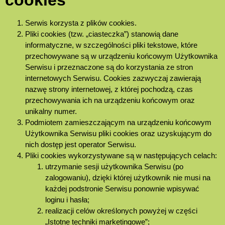
cookies
Serwis korzysta z plików cookies.
Pliki cookies (tzw. „ciasteczka”) stanowią dane
informatyczne, w szczególności pliki tekstowe, które
przechowywane są w urządzeniu końcowym Użytkownika
Serwisu i przeznaczone są do korzystania ze stron
internetowych Serwisu. Cookies zazwyczaj zawierają
nazwę strony internetowej, z której pochodzą, czas
przechowywania ich na urządzeniu końcowym oraz
unikalny numer.
Podmiotem zamieszczającym na urządzeniu końcowym
Użytkownika Serwisu pliki cookies oraz uzyskującym do
nich dostęp jest operator Serwisu.
Pliki cookies wykorzystywane są w następujących celach:
utrzymanie sesji użytkownika Serwisu (po
zalogowaniu), dzięki której użytkownik nie musi na
każdej podstronie Serwisu ponownie wpisywać
loginu i hasła;
realizacji celów określonych powyżej w części
„Istotne techniki marketingowe”;