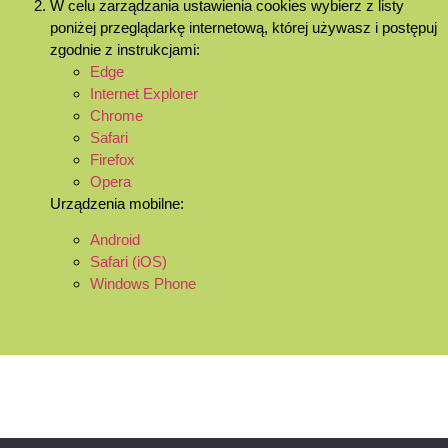
W celu zarządzania ustawienia cookies wybierz z listy
poniżej przeglądarkę internetową, której używasz i postępuj
zgodnie z instrukcjami:
Edge
Internet Explorer
Chrome
Safari
Firefox
Opera
Urządzenia mobilne:
Android
Safari (iOS)
Windows Phone