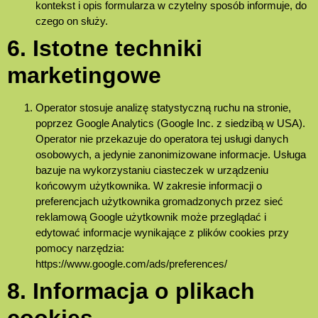
kontekst i opis formularza w czytelny sposób informuje, do
czego on służy.
6. Istotne techniki
marketingowe
Operator stosuje analizę statystyczną ruchu na stronie,
poprzez Google Analytics (Google Inc. z siedzibą w USA).
Operator nie przekazuje do operatora tej usługi danych
osobowych, a jedynie zanonimizowane informacje. Usługa
bazuje na wykorzystaniu ciasteczek w urządzeniu
końcowym użytkownika. W zakresie informacji o
preferencjach użytkownika gromadzonych przez sieć
reklamową Google użytkownik może przeglądać i
edytować informacje wynikające z plików cookies przy
pomocy narzędzia:
https://www.google.com/ads/preferences/
8. Informacja o plikach