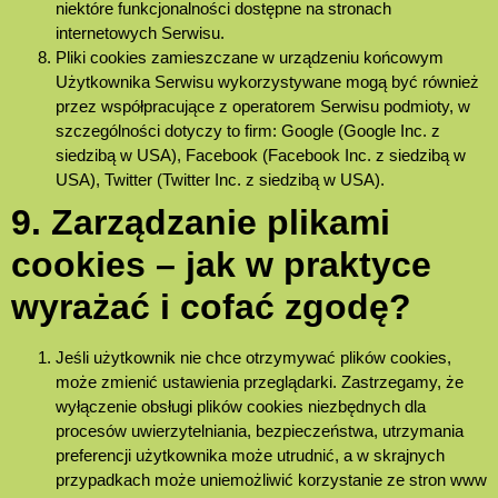
niektóre funkcjonalności dostępne na stronach
internetowych Serwisu.
Pliki cookies zamieszczane w urządzeniu końcowym
Użytkownika Serwisu wykorzystywane mogą być również
przez współpracujące z operatorem Serwisu podmioty, w
szczególności dotyczy to firm: Google (Google Inc. z
siedzibą w USA), Facebook (Facebook Inc. z siedzibą w
USA), Twitter (Twitter Inc. z siedzibą w USA).
9. Zarządzanie plikami
cookies – jak w praktyce
wyrażać i cofać zgodę?
Jeśli użytkownik nie chce otrzymywać plików cookies,
może zmienić ustawienia przeglądarki. Zastrzegamy, że
wyłączenie obsługi plików cookies niezbędnych dla
procesów uwierzytelniania, bezpieczeństwa, utrzymania
preferencji użytkownika może utrudnić, a w skrajnych
przypadkach może uniemożliwić korzystanie ze stron www