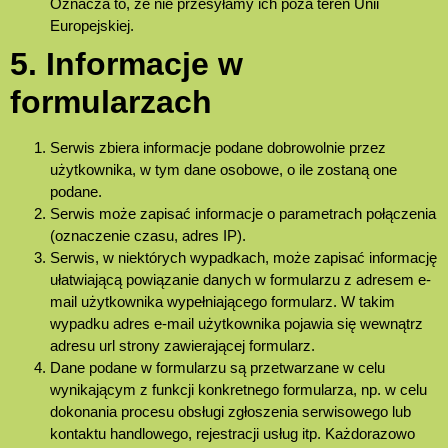
Oznacza to, że nie przesyłamy ich poza teren Unii
Europejskiej.
5. Informacje w
formularzach
Serwis zbiera informacje podane dobrowolnie przez
użytkownika, w tym dane osobowe, o ile zostaną one
podane.
Serwis może zapisać informacje o parametrach połączenia
(oznaczenie czasu, adres IP).
Serwis, w niektórych wypadkach, może zapisać informację
ułatwiającą powiązanie danych w formularzu z adresem e-
mail użytkownika wypełniającego formularz. W takim
wypadku adres e-mail użytkownika pojawia się wewnątrz
adresu url strony zawierającej formularz.
Dane podane w formularzu są przetwarzane w celu
wynikającym z funkcji konkretnego formularza, np. w celu
dokonania procesu obsługi zgłoszenia serwisowego lub
kontaktu handlowego, rejestracji usług itp. Każdorazowo